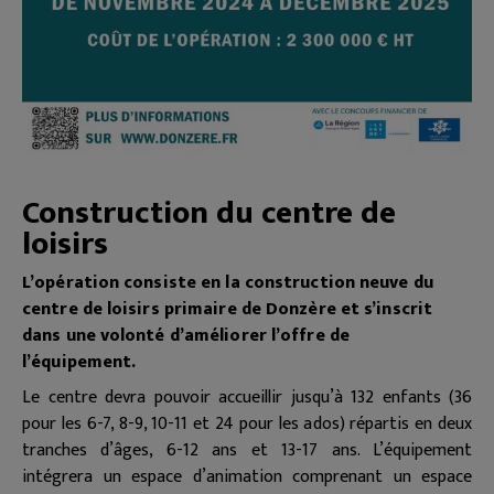
Construction du centre de
loisirs
L’opération consiste en la construction neuve du
centre de loisirs primaire de Donzère et s’inscrit
dans une volonté d’améliorer l’offre de
l’équipement.
Le centre devra pouvoir accueillir jusqu’à 132 enfants (36
pour les 6-7, 8-9, 10-11 et 24 pour les ados) répartis en deux
tranches d’âges, 6-12 ans et 13-17 ans. L’équipement
intégrera un espace d’animation comprenant un espace