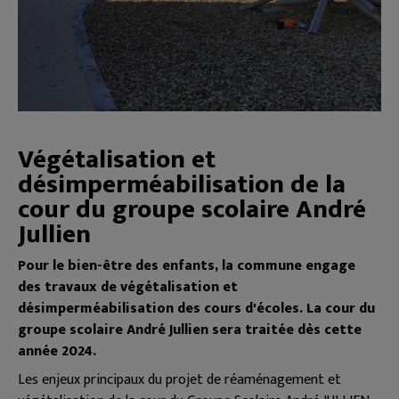
Végétalisation et
désimperméabilisation de la
cour du groupe scolaire André
Jullien
Pour le bien-être des enfants, la commune engage
des travaux de végétalisation et
désimperméabilisation des cours d'écoles. La cour du
groupe scolaire André Jullien sera traitée dès cette
année 2024.
Les enjeux principaux du projet de réaménagement et