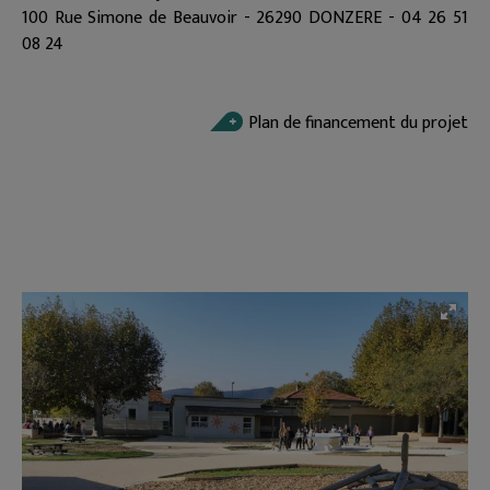
100 Rue Simone de Beauvoir - 26290 DONZERE - 04 26 51
08 24
Plan de financement du projet