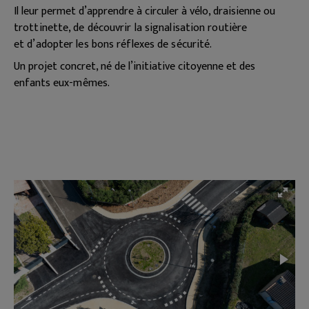
Il leur permet d’apprendre à circuler à vélo, draisienne
ou
trottinette, de découvrir la signalisation routière
et
d’adopter les bons réflexes de sécurité.
Un projet concret, né de l’initiative citoyenne et des
enfants
eux-mêmes.