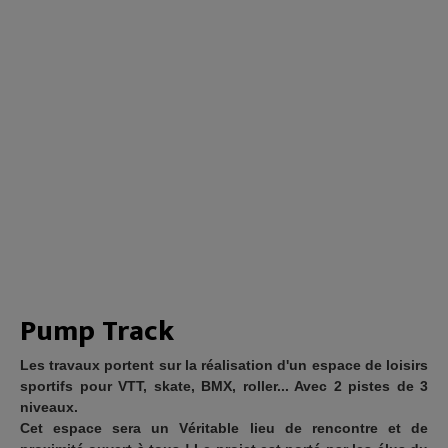
Pump Track
Les travaux portent sur la réalisation d'un espace de loisirs
sportifs pour VTT, skate, BMX, roller... Avec 2 pistes de 3
niveaux.
Cet espace sera un Véritable lieu de rencontre et de