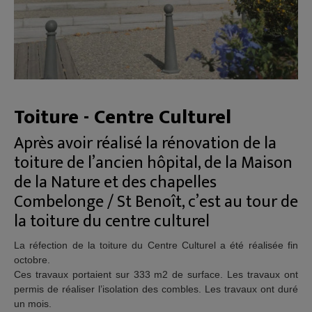
Toiture - Centre Culturel
Après avoir réalisé la rénovation de la
toiture de l’ancien hôpital, de la Maison
de la Nature et des chapelles
Combelonge / St Benoît, c’est au tour de
la toiture du centre culturel
La réfection de la toiture du Centre Culturel a été réalisée fin
octobre.
Ces travaux portaient sur 333 m2 de surface. Les travaux ont
permis de réaliser l’isolation des combles. Les travaux ont duré
un mois.