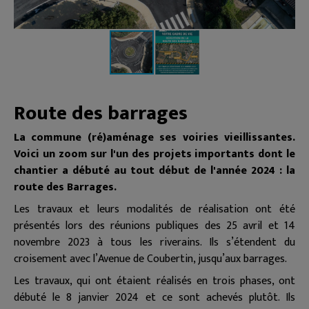
Route des barrages
La commune (ré)aménage ses voiries vieillissantes.
Voici un zoom sur l'un des projets importants dont le
chantier a débuté au tout début de l'année 2024 : la
route des Barrages.
Les travaux et leurs modalités de réalisation ont été
présentés lors des réunions publiques des 25 avril et 14
novembre 2023 à tous les riverains. Ils s’étendent du
croisement avec l’Avenue de Coubertin, jusqu’aux barrages.
Les travaux, qui ont étaient réalisés en trois phases, ont
débuté le 8 janvier 2024 et ce sont achevés plutôt. Ils