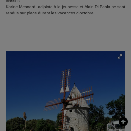
classes.
Karine Mesnard, adjointe à la jeunesse et Alain Di Paola se sont
rendus sur place durant les vacances d'octobre