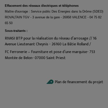
Effacement des réseaux électriques et téléphones
Maître d'ouvrage : Service public Des Energies dans la Drôme (SDED)
ROVALTAIN TGV - 3 avenue de la gare - 26958 VALENCE - 04 75 82
65 50
Sous-traitants :
RIVASI BTP pour la réalisation du réseau d’arrosage // 16
Avenue Lieutenant Cheynis - 26160 La Bâtie Rolland /
FC Ferronerie – fourniture et pose d’une marquise- 753
Montée de Belon- 07000 Saint Priest
Plan de financement du projet