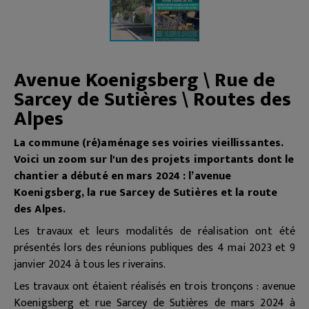
Avenue Koenigsberg \ Rue de
Sarcey de Sutières \ Routes des
Alpes
La commune (ré)aménage ses voiries vieillissantes.
Voici un zoom sur l'un des projets importants dont le
chantier a débuté en mars 2024 : l’avenue
Koenigsberg, la rue Sarcey de Sutières et la route
des Alpes.
Les travaux et leurs modalités de réalisation ont été
présentés lors des réunions publiques des 4 mai 2023 et 9
janvier 2024 à tous les riverains.
Les travaux ont étaient réalisés en trois tronçons : avenue
Koenigsberg et rue Sarcey de Sutières
de mars 2024 à