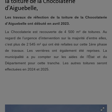
la toiture de la Chocolaterie
d’Aiguebelle,
Les travaux de réfection de la toiture de la Chocolaterie
d’Aiguebelle ont débuté en avril 2023.
La Chocolaterie est recouverte de 4 500 m² de toitures. Au
regard de l’urgence d’intervention sur la majorité d’entre elles,
c’est plus de 2 545 m² qui ont été refaites sur cette 1ère phase
de travaux. Les verrières ont également été reprises. La
municipalité a pu compter sur les aides de l’État et du
Département pour cette tranche. Les autres toitures seront
effectuées en 2024 et 2025.