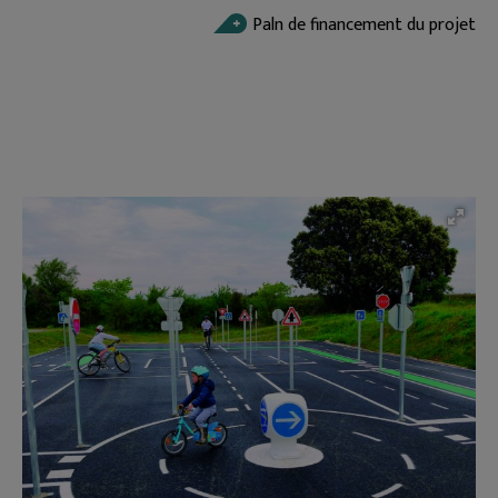
Paln de financement du projet