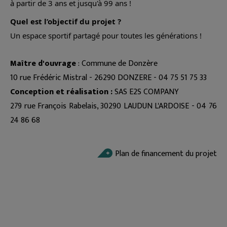
à partir de 3 ans et jusqu'à 99 ans !
Quel est l’objectif du projet ?
Un espace sportif partagé pour toutes les générations !
Maître d'ouvrage
: Commune de Donzère
10 rue Frédéric Mistral - 26290 DONZERE - 04 75 51 75 33
Conception et réalisation
:
SAS E2S COMPANY
279 rue François Rabelais, 30290 LAUDUN L'ARDOISE - 04 76
24 86 68
Plan de financement du projet