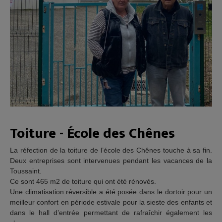
Toiture - École des Chênes
La réfection de la toiture de l’école des Chênes touche à sa fin.
Deux entreprises sont intervenues pendant les vacances de la
Toussaint.
Ce sont 465 m2 de toiture qui ont été rénovés.
Une climatisation réversible a été posée dans le dortoir pour un
meilleur confort en période estivale pour la sieste des enfants et
dans le hall d’entrée permettant de rafraîchir également les