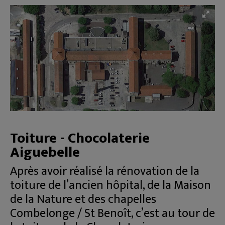
Toiture - Chocolaterie
Aiguebelle
Après avoir réalisé la rénovation de la
toiture de l’ancien hôpital, de la Maison
de la Nature et des chapelles
Combelonge / St Benoît, c’est au tour de