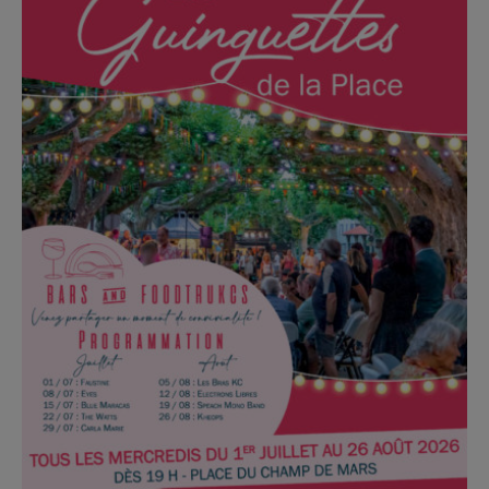
Les Guinguettes de la Place reviennent pour la 5e
année consécutive pour notre plus grand plaisir !