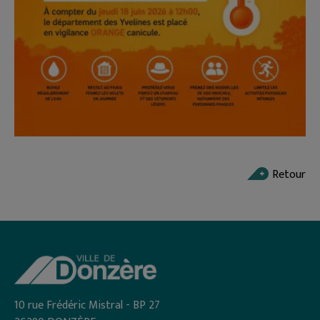
Retour
10 rue Frédéric Mistral - BP 27