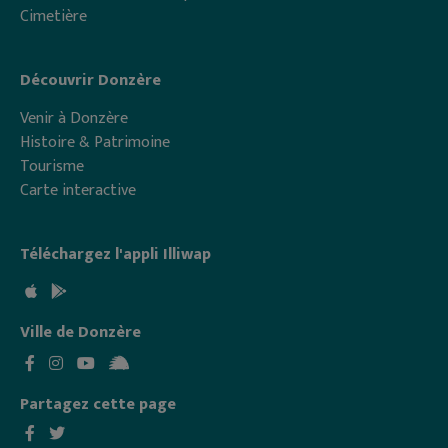
Cimetière
Découvrir Donzère
Venir à Donzère
Histoire & Patrimoine
Tourisme
Carte interactive
Téléchargez l'appli Illiwap
Ville de Donzère
Partagez cette page