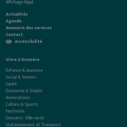
Affichage légal
Actualités
Agenda
Annuaire des services
Contact
Accessibilité
Vivre à Donzère
Enfance & Jeunesse
Social & Seniors
Santé
Économie & Emploi
Associations
Culture & Sports
Festivités
Donzère : Ville verte
Stationnement et Transport