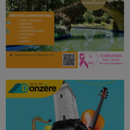
Un appel à exposants est lancé !