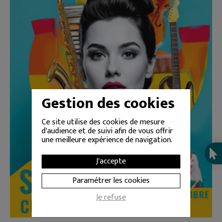
Gestion des cookies
Ce site utilise des cookies de mesure
d'audience et de suivi afin de vous offrir
une meilleure expérience de navigation.
J'accepte
Une année culturelle riche à Donzère : 60 événements
Paramétrer les cookies
gratuits* à découvrir !
Je refuse