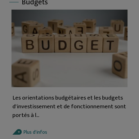
Budgets
Les orientations budgétaires et les budgets
d'investissement et de fonctionnement sont
portés à l...
Plus d'infos