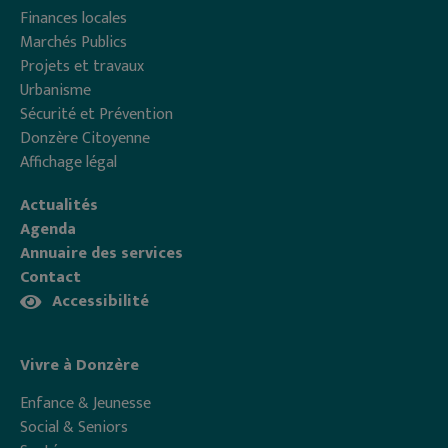
Finances locales
Marchés Publics
Projets et travaux
Urbanisme
Sécurité et Prévention
Donzère Citoyenne
Affichage légal
Actualités
Agenda
Annuaire des services
Contact
Accessibilité
Vivre à Donzère
Enfance & Jeunesse
Social & Seniors