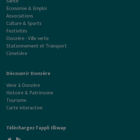
Santé
Économie & Emploi
Associations
Culture & Sports
Festivités
Donzère : Ville verte
Stationnement et Transport
Cimetière
Découvrir Donzère
Venir à Donzère
Histoire & Patrimoine
Tourisme
Carte interactive
Téléchargez l'appli Illiwap