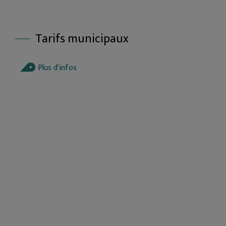
Tarifs municipaux
Plus d'infos