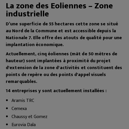
La zone des Eoliennes – Zone
industrielle
D’une superficie de 55 hectares cette zone se situé
au Nord de la Commune et est accessible depuis la
Nationale 7.
Elle offre des atouts de qualité pour une
implantation économique.
Actuellement, cinq éoliennes (mât de 50 mètres de
hauteur) sont implantées à proximité du projet
d'extension de la zone d'activités et constituent des
points de repère ou des points d'appel visuels
remarquables.
14 entreprises y sont actuellement installées :
Aramis TRC
Cemexa
Chaussy et Gomez
Eurovia Dala