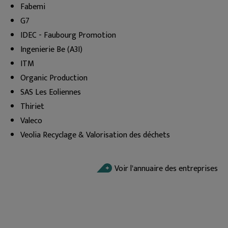
Fabemi
G7
IDEC - Faubourg Promotion
Ingenierie Be (A3I)
ITM
Organic Production
SAS Les Eoliennes
Thiriet
Valeco
Veolia Recyclage & Valorisation des déchets
Voir l'annuaire des entreprises