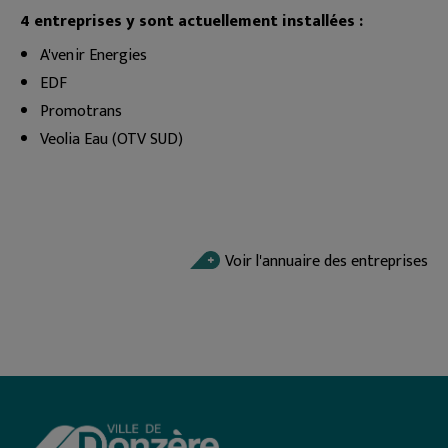
4 entreprises y sont actuellement installées :
A'venir Energies
EDF
Promotrans
Veolia Eau (OTV SUD)
Voir l'annuaire des entreprises