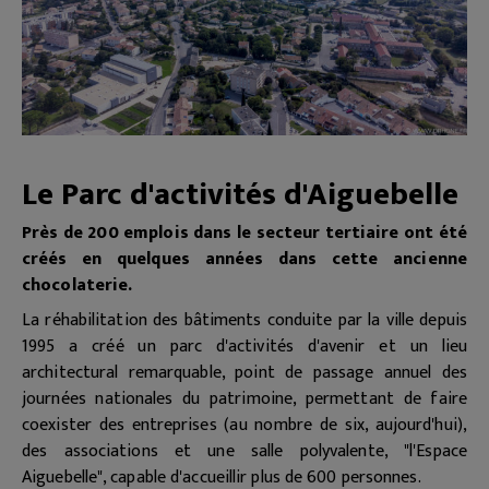
Le Parc d'activités d'Aiguebelle
Près de 200 emplois dans le secteur tertiaire ont été
créés en quelques années dans cette ancienne
chocolaterie.
La réhabilitation des bâtiments conduite par la ville depuis
1995 a créé un parc d'activités d'avenir et un lieu
architectural remarquable, point de passage annuel des
journées nationales du patrimoine, permettant de faire
coexister des entreprises (au nombre de six, aujourd'hui),
des associations et une salle polyvalente, "l'Espace
Aiguebelle", capable d'accueillir plus de 600 personnes.