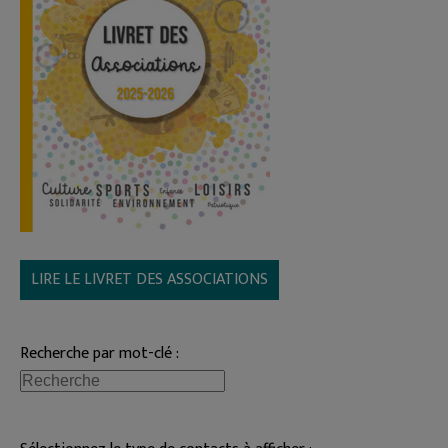
LIRE LE LIVRET DES ASSOCIATIONS
Recherche par mot-clé :