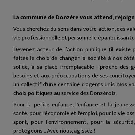
La commune de Donzère vous attend, rejoign
Vous cherchez du sens dans votre action, des val
vie professionnelle et personnelle épanouissante
Devenez acteur de l’action publique (il existe 
faites le choix de changer la société à nos côt
solide, à sa place irremplaçable : proche des 
besoins et aux préoccupations de ses concitoye
un collectif d'une centaine d'agents unis. Nos val
choix politiques au service des Donzérois.
Pour la petite enfance, l'enfance et la jeunesse
santé, pour l'économie et l'emploi, pour la vie asso
sport, pour l'environnement, pour la sécurité,
protégeons… Avec nous, agissez !