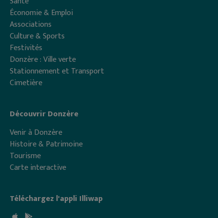
Santé
Économie & Emploi
Associations
Culture & Sports
Festivités
Donzère : Ville verte
Stationnement et Transport
Cimetière
Découvrir Donzère
Venir à Donzère
Histoire & Patrimoine
Tourisme
Carte interactive
Téléchargez l'appli Illiwap