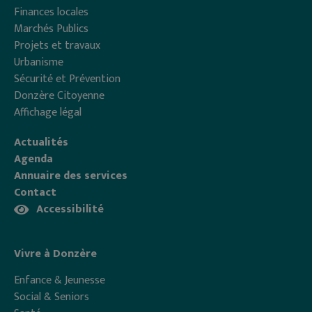
Finances locales
Marchés Publics
Projets et travaux
Urbanisme
Sécurité et Prévention
Donzère Citoyenne
Affichage légal
Actualités
Agenda
Annuaire des services
Contact
Accessibilité
Vivre à Donzère
Enfance & Jeunesse
Social & Seniors