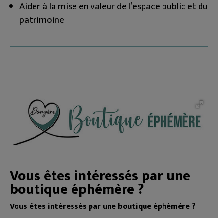
Aider à la mise en valeur de l’espace public et du
patrimoine
Vous êtes intéressés par une
boutique éphémère ?
Vous êtes intéressés par une boutique éphémère ?