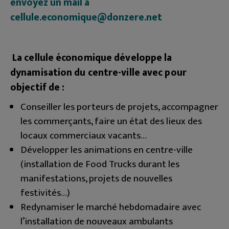
envoyez un mail à
cellule.economique@donzere.net
La cellule économique développe la
dynamisation du centre-ville
avec pour
objectif de :
Conseiller les porteurs de projets, accompagner
les commerçants, faire un état des lieux des
locaux commerciaux vacants…
Développer les animations en centre-ville
(installation de Food Trucks durant les
manifestations, projets de nouvelles
festivités…)
Redynamiser le marché hebdomadaire avec
l’installation de nouveaux ambulants