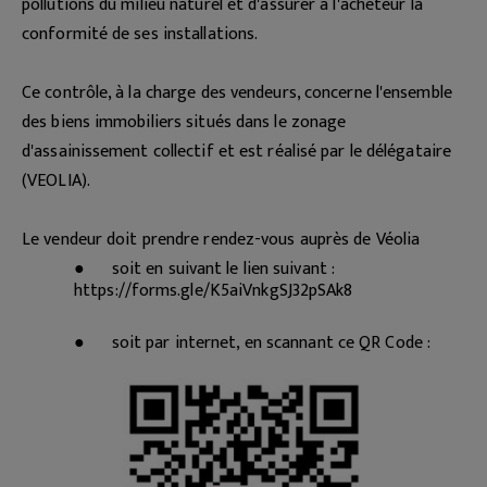
pollutions du milieu naturel et d'assurer à l'acheteur la
conformité de ses installations.
Ce contrôle, à la charge des vendeurs, concerne l'ensemble
des biens immobiliers situés dans le zonage
d'assainissement collectif et est réalisé par le délégataire
(VEOLIA).
Le vendeur doit prendre rendez-vous auprès de Véolia
●
soit en suivant le lien suivant :
https://forms.gle/K5aiVnkgSJ32pSAk8
●
soit par internet, en scannant ce QR Code :