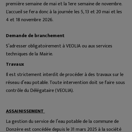
première semaine de mai et la 1ere semaine de novembre.
L'accueil se fera donc à la journée les 5, 13 et 20 mai et les
4 et 18 novembre 2026.
Demande de branchement
S’adresser obligatoirement à VEOLIA ou aux services
techniques de la Mairie.
Travaux
Il est strictement interdit de procéder à des travaux sur le
réseau d’eau potable. Toute intervention doit se faire sous
contrôle du Délégataire (VEOLIA).
ASSAINISSEMENT
La gestion du service de l’eau potable de la commune de
Donzère est concédée depuis le 31 mars 2025 à la société