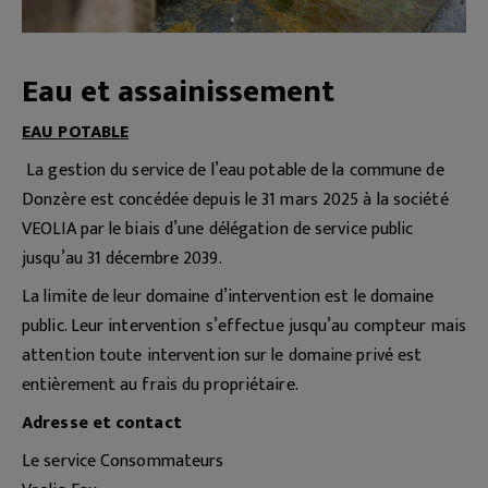
Eau et assainissement
EAU POTABLE
La gestion du service de l’eau potable de la commune de
Donzère est concédée depuis le 31 mars 2025 à la société
VEOLIA par le biais d’une délégation de service public
jusqu’au 31 décembre 2039.
La limite de leur domaine d’intervention est le domaine
public. Leur intervention s’effectue jusqu’au compteur mais
attention toute intervention sur le domaine privé est
entièrement au frais du propriétaire.
Adresse et contact
Le service Consommateurs