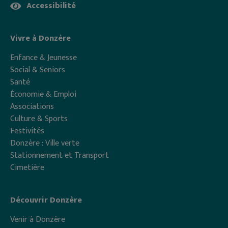
Accessibilité
Vivre à Donzère
Enfance & Jeunesse
Social & Seniors
Santé
Économie & Emploi
Associations
Culture & Sports
Festivités
Donzère : Ville verte
Stationnement et Transport
Cimetière
Découvrir Donzère
Venir à Donzère