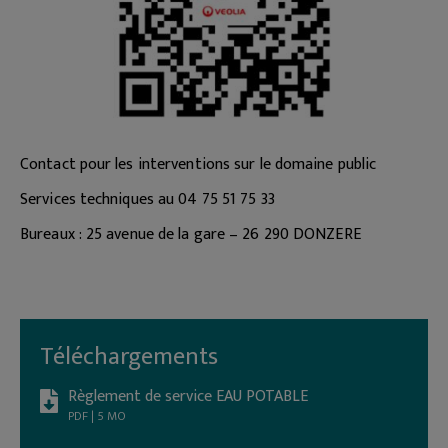
Contact pour les interventions sur le domaine public
Services techniques au 04 75 51 75 33
Bureaux : 25 avenue de la gare – 26 290 DONZERE
Téléchargements
Règlement de service EAU POTABLE
PDF | 5 MO