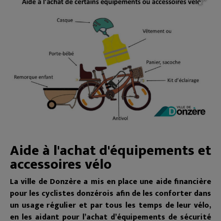
Aide à l'achat d'équipements et
accessoires vélo
La ville de Donzère a mis en place une aide financière
pour les cyclistes donzérois afin de les conforter dans
un usage régulier et par tous les temps de leur vélo,
en les aidant pour l’achat d’équipements de sécurité