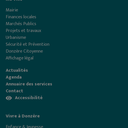
Mairie
Finances locales
Marchés Publics
Projets et travaux
Urbanisme
Sécurité et Prévention
Donzère Citoyenne
Affichage légal
Actualités
Agenda
Annuaire des services
Contact
Accessibilité
Vivre à Donzère
Enfance & Jeunesse