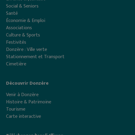
Social & Seniors
Santé
Économie & Emploi
Associations
Culture & Sports
Festivités
Donzère : Ville verte
Stationnement et Transport
Cimetière
Découvrir Donzère
Venir à Donzère
Histoire & Patrimoine
Tourisme
Carte interactive