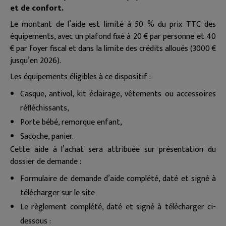
et de confort.
Le montant de l’aide est limité à 50 % du prix TTC des
équipements, avec un plafond fixé à 20 € par personne et 40
€ par foyer fiscal et dans la limite des crédits alloués (3000 €
jusqu’en 2026).
Les équipements éligibles à ce dispositif :
Casque, antivol, kit éclairage, vêtements ou accessoires
réfléchissants,
Porte bébé, remorque enfant,
Sacoche, panier.
Cette aide à l’achat sera attribuée sur présentation du
dossier de demande :
Formulaire de demande d’aide complété, daté et signé à
télécharger sur le site
Le règlement complété, daté et signé à télécharger ci-
dessous :