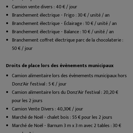
Camion vente divers : 40 € / jour
Branchement électrique - Frigo : 30 € / unité / an
Branchement électrique - Éclairage : 10 € / unité / an
Branchement électrique - Balance : 10 € / unité / an
Branchement coffret électrique parc de la chocolaterie :
50 € / jour
Droits de place lors des évènements municipaux
Camion alimentaire lors des évènements municipaux hors
Donz'Air festival : 5 € / jour
Camion alimentaire lors du Donz'Air festival : 20,20 €
pour les 2 jours
Camion Vente Divers : 40,30€ / jour
Marché de Noël - chalet bois : 55 € pour les 2 jours
Marché de Noël - Barnum 3 m x 3 m avec 2 tables : 30 €