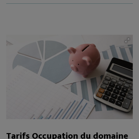
Tarifs Occupation du domaine