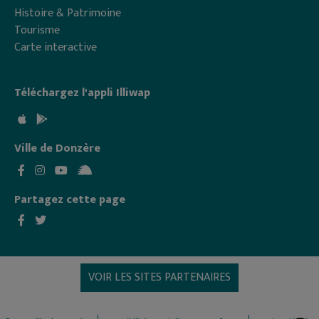
Histoire & Patrimoine
Tourisme
Carte interactive
Téléchargez l'appli Illiwap
Ville de Donzère
Partagez cette page
VOIR LES SITES PARTENAIRES