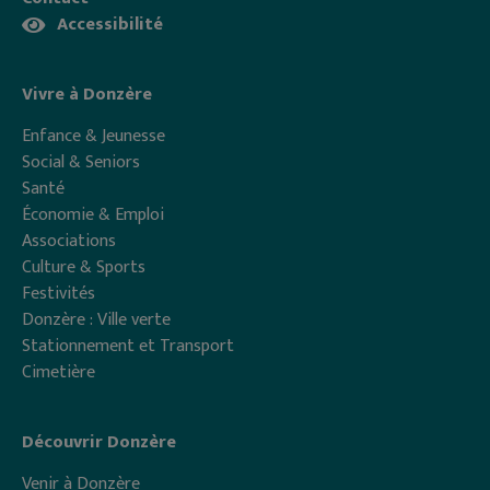
Accessibilité
Vivre à Donzère
Enfance & Jeunesse
Social & Seniors
Santé
Économie & Emploi
Associations
Culture & Sports
Festivités
Donzère : Ville verte
Stationnement et Transport
Cimetière
Découvrir Donzère
Venir à Donzère