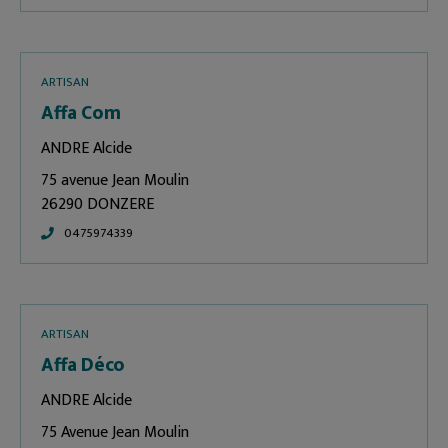
ARTISAN
Affa Com
ANDRE Alcide
75 avenue Jean Moulin
26290 DONZERE
0475974339
ARTISAN
Affa Déco
ANDRE Alcide
75 Avenue Jean Moulin