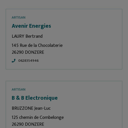
ARTISAN
Avenir Energies
LAURY Bertrand
145 Rue de la Chocolaterie
26290 DONZERE
0628354946
ARTISAN
B & B Electronique
BRUZZONE Jean-Luc
125 chemin de Combelonge
26290 DONZERE