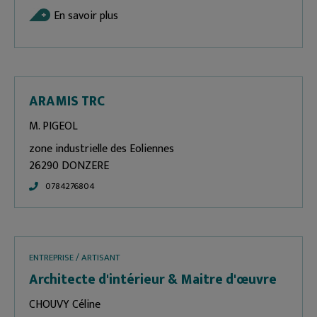
En savoir plus
ARAMIS TRC
M. PIGEOL
zone industrielle des Eoliennes
26290 DONZERE
0784276804
ENTREPRISE / ARTISANT
Architecte d'intérieur & Maitre d'œuvre
CHOUVY Céline