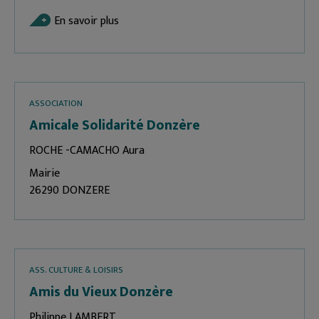
En savoir plus
ASSOCIATION
Amicale Solidarité Donzère
ROCHE -CAMACHO Aura
Mairie
26290 DONZERE
ASS. CULTURE & LOISIRS
Amis du Vieux Donzère
Philippe LAMBERT