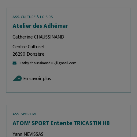
ASS. CULTURE & LOISIRS
Atelier des Adhémar
Catherine CHAUSSINAND
Centre Culturel
26290 Donzère
Cathy.chaussinand26@gmail.com
En savoir plus
ASS. SPORTIVE
ATOM' SPORT Entente TRICASTIN HB
Yann NEVISSAS