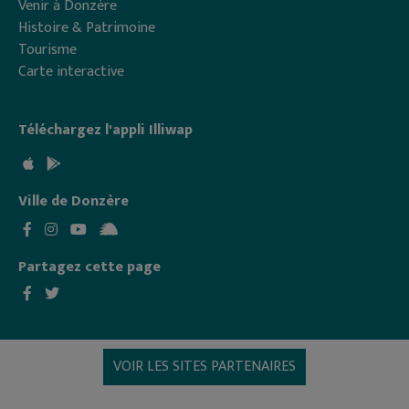
Venir à Donzère
Histoire & Patrimoine
Tourisme
Carte interactive
Téléchargez l'appli Illiwap
Ville de Donzère
Partagez cette page
VOIR LES SITES PARTENAIRES