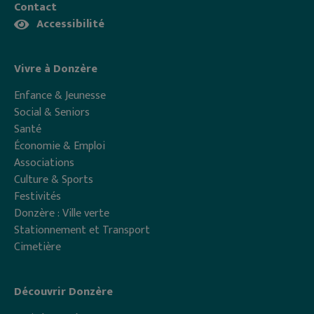
Contact
Accessibilité
Vivre à Donzère
Enfance & Jeunesse
Social & Seniors
Santé
Économie & Emploi
Associations
Culture & Sports
Festivités
Donzère : Ville verte
Stationnement et Transport
Cimetière
Découvrir Donzère