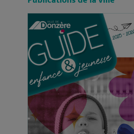
Publications de la ville