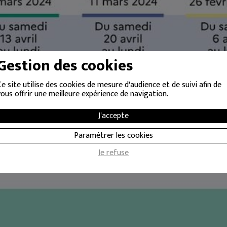
Gestion des cookies
Ce site utilise des cookies de mesure d'audience et de suivi afin de
vous offrir une meilleure expérience de navigation.
J'accepte
Paramétrer les cookies
Je refuse