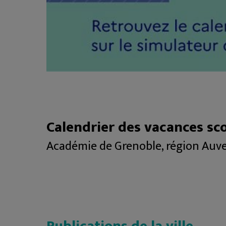
Calendrier des vacances sco
Académie de Grenoble, région Auve