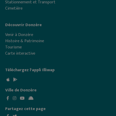
Stationnement et Transport
Cimetière
Découvrir Donzère
Venir à Donzère
Histoire & Patrimoine
Tourisme
Carte interactive
Téléchargez l'appli Illiwap
Ville de Donzère
Partagez cette page