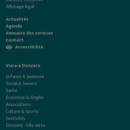
Affichage légal
Actualités
Agenda
Annuaire des services
Contact
Accessibilité
Vivre à Donzère
Enfance & Jeunesse
Social & Seniors
Santé
Économie & Emploi
Associations
Culture & Sports
Festivités
Donzère : Ville verte