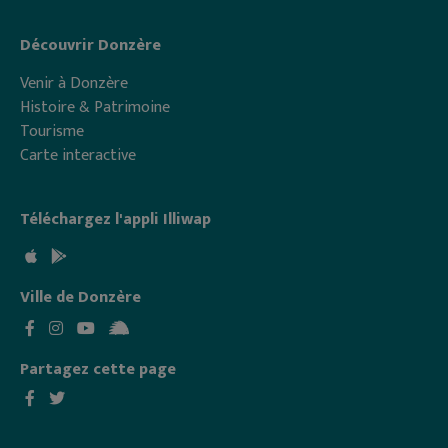
Découvrir Donzère
Venir à Donzère
Histoire & Patrimoine
Tourisme
Carte interactive
Téléchargez l'appli Illiwap
Ville de Donzère
Partagez cette page