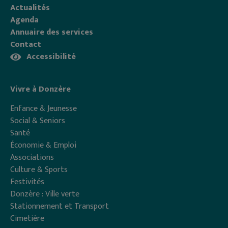
Actualités
Agenda
Annuaire des services
Contact
Accessibilité
Vivre à Donzère
Enfance & Jeunesse
Social & Seniors
Santé
Économie & Emploi
Associations
Culture & Sports
Festivités
Donzère : Ville verte
Stationnement et Transport
Cimetière