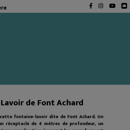
ère
- Lavoir de Font Achard
cette fontaine-lavoir dite de Font Achard. Un
n réceptacle de 4 mètres de profondeur, un