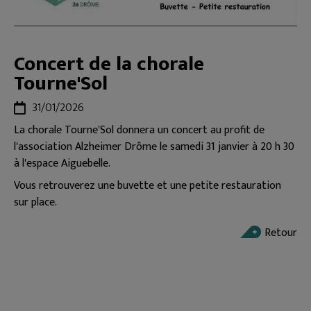
Concert de la chorale
Tourne'Sol
31/01/2026
La chorale Tourne'Sol donnera un concert au profit de
l'association Alzheimer Drôme le samedi 31 janvier à 20 h 30
à l'espace Aiguebelle.
Vous retrouverez une buvette et une petite restauration
sur place.
Retour