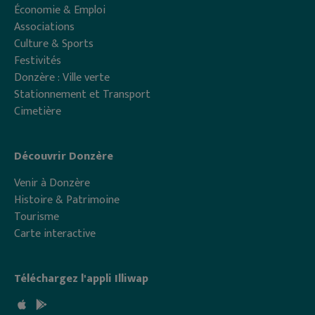
Économie & Emploi
Associations
Culture & Sports
Festivités
Donzère : Ville verte
Stationnement et Transport
Cimetière
Découvrir Donzère
Venir à Donzère
Histoire & Patrimoine
Tourisme
Carte interactive
Téléchargez l'appli Illiwap