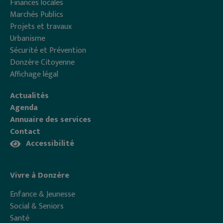
Finances locales
Marchés Publics
Projets et travaux
Urbanisme
Sécurité et Prévention
Donzère Citoyenne
Affichage légal
Actualités
Agenda
Annuaire des services
Contact
Accessibilité
Vivre à Donzère
Enfance & Jeunesse
Social & Seniors
Santé