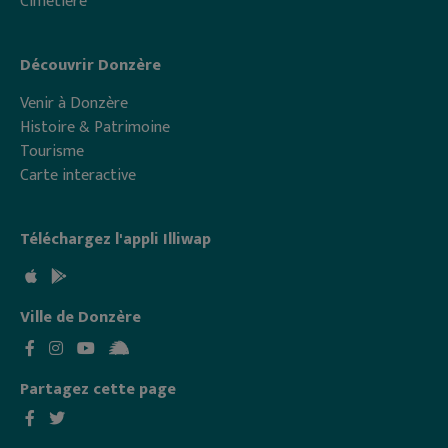
Cimetière
Découvrir Donzère
Venir à Donzère
Histoire & Patrimoine
Tourisme
Carte interactive
Téléchargez l'appli Illiwap
Ville de Donzère
Partagez cette page