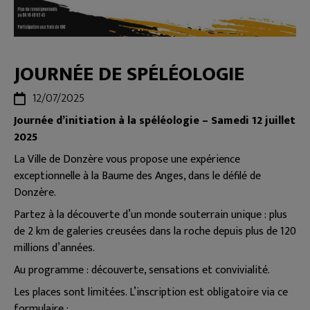
JOURNÉE DE SPÉLÉOLOGIE
12/07/2025
Journée d’initiation à la spéléologie – Samedi 12 juillet
2025
La Ville de Donzère vous propose une expérience
exceptionnelle à la Baume des Anges, dans le défilé de
Donzère.
Partez à la découverte d’un monde souterrain unique : plus
de 2 km de galeries creusées dans la roche depuis plus de 120
millions d’années.
Au programme : découverte, sensations et convivialité.
Les places sont limitées. L’inscription est obligatoire via ce
formulaire :