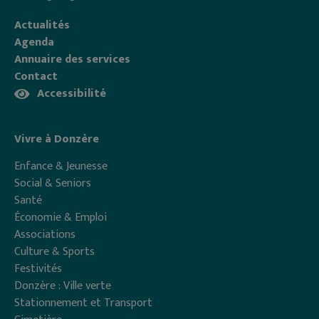
Actualités
Agenda
Annuaire des services
Contact
Accessibilité
Vivre à Donzère
Enfance & Jeunesse
Social & Seniors
Santé
Économie & Emploi
Associations
Culture & Sports
Festivités
Donzère : Ville verte
Stationnement et Transport